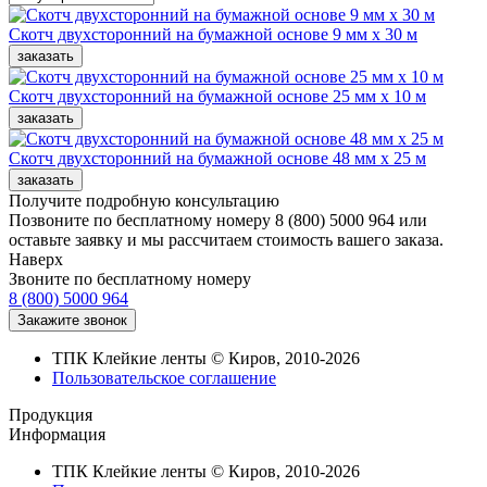
Скотч двухсторонний на бумажной основе 9 мм x 30 м
Скотч двухсторонний на бумажной основе 25 мм x 10 м
Скотч двухсторонний на бумажной основе 48 мм x 25 м
Получите подробную консультацию
Позвоните по бесплатному номеру 8 (800) 5000 964 или
оставьте заявку и мы рассчитаем стоимость вашего заказа.
Наверх
Звоните по бесплатному номеру
8 (800) 5000 964
ТПК Клейкие ленты © Киров, 2010-2026
Пользовательское соглашение
Продукция
Информация
ТПК Клейкие ленты © Киров, 2010-2026