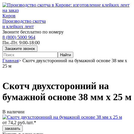
Киров
Производство скотча
и клейких лент
Звоните бесплатно по номеру
8 (800) 5000 964
Пн.-Пт. 9:00-18:00
Главная
>
Скотч двухсторонний на бумажной основе 38 мм x
25 м
Скотч двухсторонний на
бумажной основе 38 мм x 25 м
В наличии
от 74,2 руб./шт.*