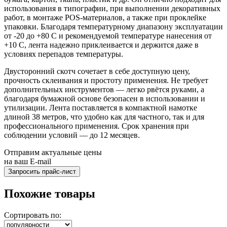
использования в типографии, при выполнении декоративных
работ, в монтаже POS-материалов, а также при проклейке
упаковки. Благодаря температурному диапазону эксплуатации
от -20 до +80 C и рекомендуемой температуре нанесения от
+10 C, лента надежно приклеивается и держится даже в
условиях перепадов температуры.
Двусторонний скотч сочетает в себе доступную цену,
прочность склеивания и простоту применения. Не требует
дополнительных инструментов — легко рвётся руками, а
благодаря бумажной основе безопасен в использовании и
утилизации. Лента поставляется в компактной намотке
длиной 38 метров, что удобно как для частного, так и для
профессионального применения. Срок хранения при
соблюдении условий — до 12 месяцев.
Отправим актуальные цены
на ваш E-mail
Похожие товары
Сортировать по: