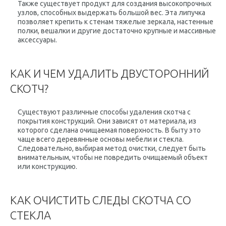
Также существует продукт для создания высокопрочных
узлов, способных выдержать большой вес. Эта липучка
позволяет крепить к стенам тяжелые зеркала, настенные
полки, вешалки и другие достаточно крупные и массивные
аксессуары.
КАК И ЧЕМ УДАЛИТЬ ДВУСТОРОННИЙ
СКОТЧ?
Существуют различные способы удаления скотча с
покрытия конструкций. Они зависят от материала, из
которого сделана очищаемая поверхность. В быту это
чаще всего деревянные основы мебели и стекла.
Следовательно, выбирая метод очистки, следует быть
внимательным, чтобы не повредить очищаемый объект
или конструкцию.
КАК ОЧИСТИТЬ СЛЕДЫ СКОТЧА СО
СТЕКЛА