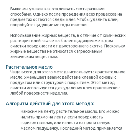
Выше мы узнали, как отклеивать скотч разными
способами. Однако после проведения всех процессов на
предметах остаются следы клея. Чтобы удалить клей,
попробуйте щадящие методы очистки.
Использование жирных веществ, в отличие от химических
растворителей, является более щадящим методом
очистки поверхности от двустороннего скотча. Поскольку
жирные вещества не относятся к агрессивным
химическим веществам.
Растительное масло
Чаще всего для этого метода используется растительное
масло. Уменьшает взаимодействие клеевой основы с
продуктом или структурой с покрытием. Этот метод
очистки используется для удаления клея практически с
любой поверхности изделия.
Алгоритм действий для этого метода:
Наносим на ленту растительное масло. Его можно
налить прямо на ленту, если поверхность
горизонтальная, или нанести на пропитанную
маслом подушечку. Последний метод применяется