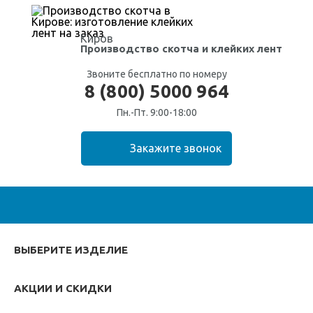
Киров
Производство скотча
и клейких лент
Звоните бесплатно по номеру
8 (800) 5000 964
Пн.-Пт. 9:00-18:00
ВЫБЕРИТЕ ИЗДЕЛИЕ
АКЦИИ И СКИДКИ