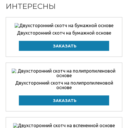
ИНТЕРЕСНЫ
Двухсторонний скотч на бумажной основе
Двухсторонний скотч на полипропиленовой
основе