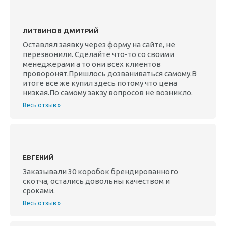
ЛИТВИНОВ ДМИТРИЙ
Оставлял заявку через форму на сайте, не
перезвонили. Сделайте что-то со своими
менеджерами а то они всех клиентов
проворонят.Пришлось дозваниваться самому.В
итоге все же купил здесь потому что цена
низкая.По самому закзу вопросов не возникло.
Весь отзыв »
ЕВГЕНИЙ
Заказывали 30 коробок брендированного
скотча, остались довольны качеством и
сроками.
Весь отзыв »