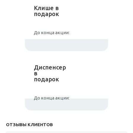
Клише в
подарок
До конца акции:
Диспенсер
в
подарок
До конца акции:
ОТЗЫВЫ КЛИЕНТОВ