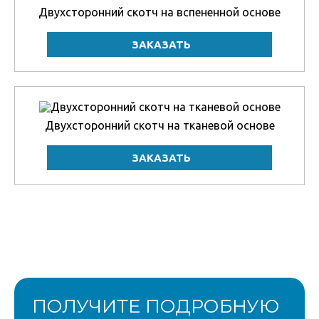
Двухсторонний скотч на вспененной основе
Двухсторонний скотч на тканевой основе
ПОЛУЧИТЕ ПОДРОБНУЮ