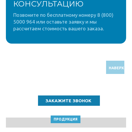
КОНСУЛЬТАЦИЮ
Позвоните по бесплатному номеру 8 (800)
5000 964 или оставьте заявку и мы
рассчитаем стоимость вашего заказа.
НАВЕРХ
Звоните по бесплатному номеру
8 (800) 5000 964
ПРОДУКЦИЯ