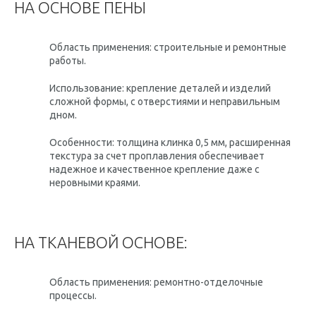
НА ОСНОВЕ ПЕНЫ
Область применения: строительные и ремонтные
работы.
Использование: крепление деталей и изделий
сложной формы, с отверстиями и неправильным
дном.
Особенности: толщина клинка 0,5 мм, расширенная
текстура за счет проплавления обеспечивает
надежное и качественное крепление даже с
неровными краями.
НА ТКАНЕВОЙ ОСНОВЕ:
Область применения: ремонтно-отделочные
процессы.