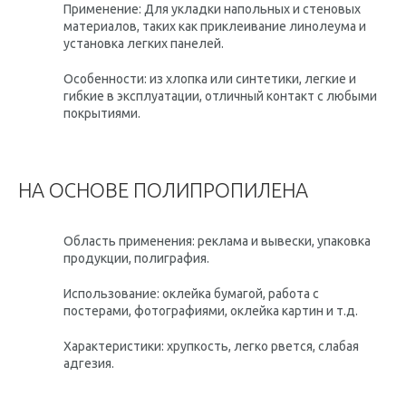
Применение: Для укладки напольных и стеновых
материалов, таких как приклеивание линолеума и
установка легких панелей.
Особенности: из хлопка или синтетики, легкие и
гибкие в эксплуатации, отличный контакт с любыми
покрытиями.
НА ОСНОВЕ ПОЛИПРОПИЛЕНА
Область применения: реклама и вывески, упаковка
продукции, полиграфия.
Использование: оклейка бумагой, работа с
постерами, фотографиями, оклейка картин и т.д.
Характеристики: хрупкость, легко рвется, слабая
адгезия.