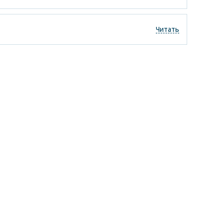
Читать