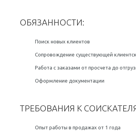
ОБЯЗАННОСТИ:
Поиск новых клиентов
Сопровождение существующей клиентск
Работа с заказами от просчета до отгру
Оформление документации
ТРЕБОВАНИЯ К СОИСКАТЕЛ
Опыт работы в продажах от 1 года