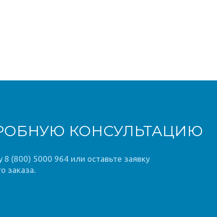
РОБНУЮ КОНСУЛЬТАЦИЮ
8 (800) 5000 964 или оставьте заявку
о заказа.