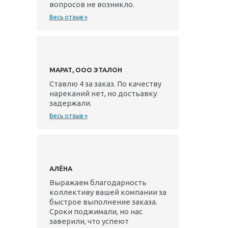
вопросов не возникло.
Весь отзыв »
МАРАТ, ООО ЭТАЛОН
Ставлю 4 за заказ. По качеству
нареканий нет, но достьавку
задержали.
Весь отзыв »
АЛЁНА
Выражаем благодарность
коллективу вашей компании за
быстрое выполнение заказа.
Сроки поджимали, но нас
заверили, что успеют