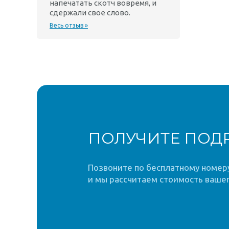
напечатать скотч вовремя, и
сдержали свое слово.
Весь отзыв »
ПОЛУЧИТЕ ПОД
Позвоните по бесплатному номеру 
и мы рассчитаем стоимость вашег