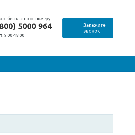
ите бесплатно по номеру
(800) 5000 964
т. 9:00-18:00