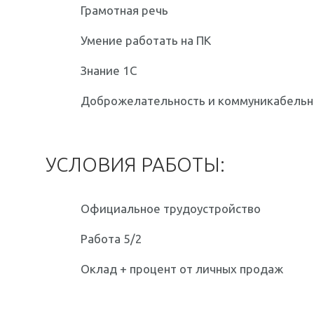
Грамотная речь
Умение работать на ПК
Знание 1С
Доброжелательность и коммуникабельн
УСЛОВИЯ РАБОТЫ:
Официальное трудоустройство
Работа 5/2
Оклад + процент от личных продаж