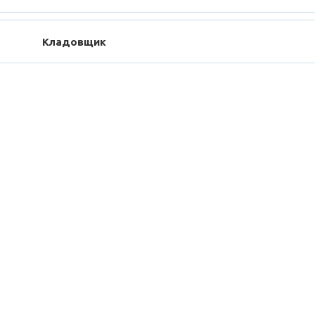
Кладовщик