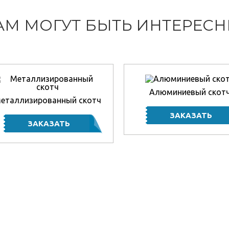
АМ МОГУТ БЫТЬ ИНТЕРЕС
Алюминиевый скот
еталлизированный скотч