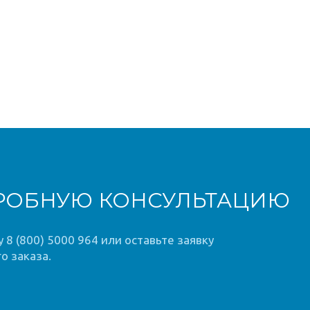
РОБНУЮ КОНСУЛЬТАЦИЮ
8 (800) 5000 964 или оставьте заявку
о заказа.