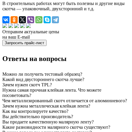
В строительных работах могут быть полезны и другие виды
скотча — упаковочный, двухсторонний и т.д.
Отправим актуальные цены
на ваш E-mail
Ответы на вопросы
Можно ли получить тестовый образец?
Какой вид двустороннего скотча лучше?
Зачем нужен скотч TPL?
Нужна самая прочная клейкая лента. Что можете
посоветовать?
Чем металлизированный скотч отличается от алюминиевого?
Зачем нужна металлическая клейкая лента?
Как вы контролируете качество?
Вы действительно производитель?
Вы продаете качественную малярную ленту?
Какие разновидности малярного скотча существуют?