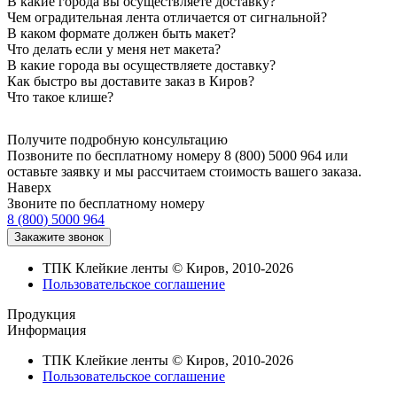
В какие города вы осуществляете доставку?
Чем оградительная лента отличается от сигнальной?
В каком формате должен быть макет?
Что делать если у меня нет макета?
В какие города вы осуществляете доставку?
Как быстро вы доставите заказ в Киров?
Что такое клише?
Получите подробную консультацию
Позвоните по бесплатному номеру 8 (800) 5000 964 или
оставьте заявку и мы рассчитаем стоимость вашего заказа.
Наверх
Звоните по бесплатному номеру
8 (800) 5000 964
ТПК Клейкие ленты © Киров, 2010-2026
Пользовательское соглашение
Продукция
Информация
ТПК Клейкие ленты © Киров, 2010-2026
Пользовательское соглашение