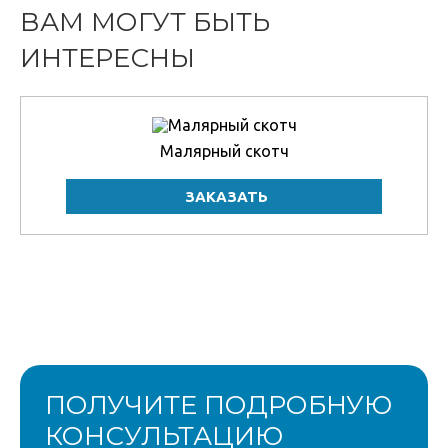
ВАМ МОГУТ БЫТЬ
ИНТЕРЕСНЫ
Малярный скотч
ПОЛУЧИТЕ ПОДРОБНУЮ
КОНСУЛЬТАЦИЮ