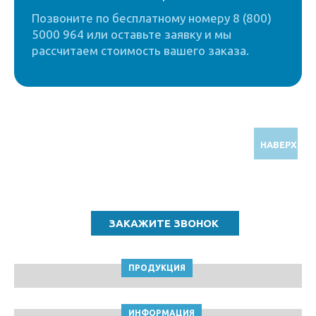
Позвоните по бесплатному номеру 8 (800)
5000 964 или оставьте заявку и мы
рассчитаем стоимость вашего заказа.
НАВЕРХ
Звоните по бесплатному номеру
8 (800) 5000 964
ПРОДУКЦИЯ
ИНФОРМАЦИЯ