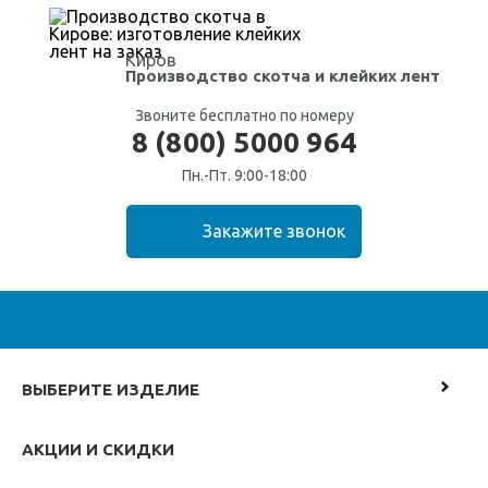
Киров
Производство скотча
и клейких лент
Звоните бесплатно по номеру
8 (800) 5000 964
Пн.-Пт. 9:00-18:00
ВЫБЕРИТЕ ИЗДЕЛИЕ
АКЦИИ И СКИДКИ