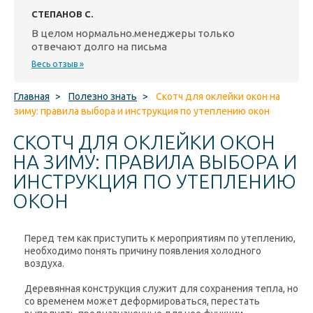
СТЕПАНОВ С.
В целом нормально.менеджеры только
отвечают долго на письма
Весь отзыв »
Главная
>
Полезно знать
>
Скотч для оклейки окон на
зиму: правила выбора и инструкция по утеплению окон
СКОТЧ ДЛЯ ОКЛЕЙКИ ОКОН
НА ЗИМУ: ПРАВИЛА ВЫБОРА И
ИНСТРУКЦИЯ ПО УТЕПЛЕНИЮ
ОКОН
Перед тем как приступить к мероприятиям по утеплению,
необходимо понять причину появления холодного
воздуха.
Деревянная конструкция служит для сохранения тепла, но
со временем может деформироваться, перестать