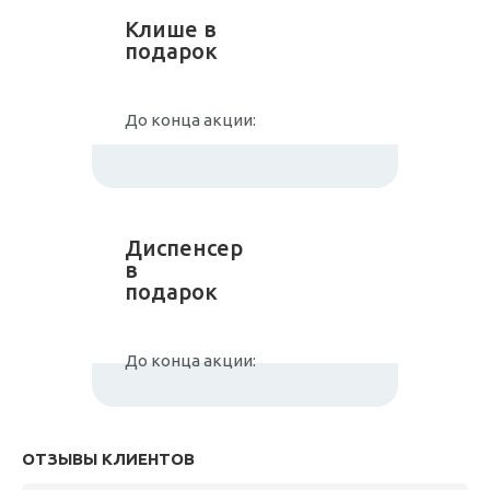
Клише в
подарок
До конца акции:
Диспенсер
в
подарок
До конца акции:
ОТЗЫВЫ КЛИЕНТОВ