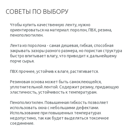
СОВЕТЫ ПО ВЫБОРУ
Чтобы купить качественную ленту, нужно
ориентироваться на материал: поролон, ПВХ, резина,
пенополиэтилен.
Лента из поролона - самая дешевая, гибкая, способная
закрывать зазоры разного размера, но пористая структура
быстро впитывает влагу, что приводит к дальнейшему
порче сырья.
ПВХ прочнее, устойчив к влаге, растягивается.
Резиновая основа может быть самоклеющейся,
уплотнительной лентой. Содержит резину, придающую
эластичность, устойчивость к температурам.
Пенополиэтилен. Повышенная гибкость позволяет
использовать окна с небольшими дефектами.
Использование при повышенных температурах
недопустимо, так как будет выделяться токсичное
соединение.