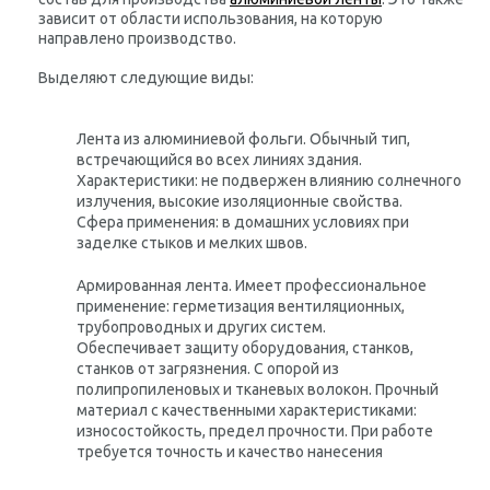
зависит от области использования, на которую
направлено производство.
Выделяют следующие виды:
Лента из алюминиевой фольги. Обычный тип,
встречающийся во всех линиях здания.
Характеристики: не подвержен влиянию солнечного
излучения, высокие изоляционные свойства.
Сфера применения: в домашних условиях при
заделке стыков и мелких швов.
Армированная лента. Имеет профессиональное
применение: герметизация вентиляционных,
трубопроводных и других систем.
Обеспечивает защиту оборудования, станков,
станков от загрязнения. С опорой из
полипропиленовых и тканевых волокон. Прочный
материал с качественными характеристиками:
износостойкость, предел прочности. При работе
требуется точность и качество нанесения