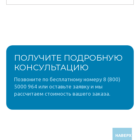
ПОЛУЧИТЕ ПОДРОБНУЮ
КОНСУЛЬТАЦИЮ
Позвоните по бесплатному номеру 8 (800)
5000 964 или оставьте заявку и мы
рассчитаем стоимость вашего заказа.
НАВЕРХ